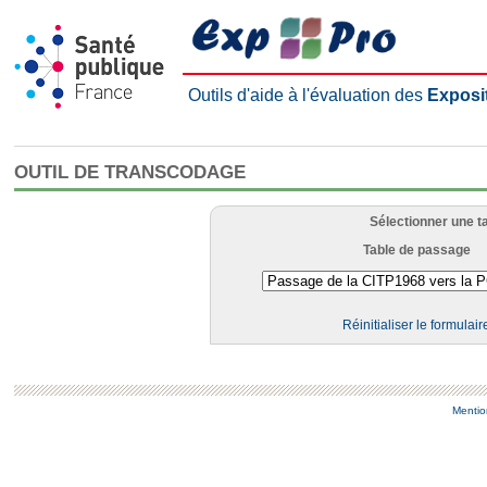
Outils d'aide à l'évaluation des
Exposi
OUTIL DE TRANSCODAGE
Sélectionner une t
Table de passage
Réinitialiser le formulair
Mentio