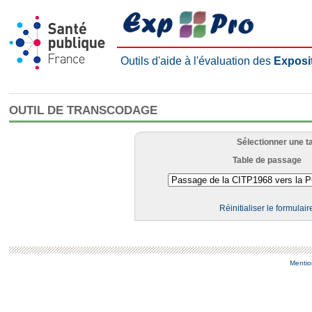
Outils d'aide à l'évaluation des
Exposi
OUTIL DE TRANSCODAGE
Sélectionner une t
Table de passage
Réinitialiser le formulair
Mentio