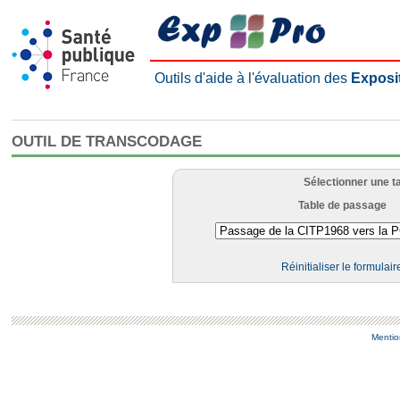
Outils d'aide à l'évaluation des
Exposi
OUTIL DE TRANSCODAGE
Sélectionner une t
Table de passage
Réinitialiser le formulair
Mentio