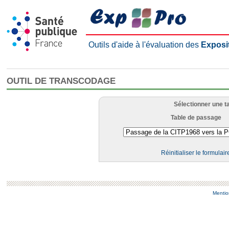
Outils d'aide à l'évaluation des
Exposi
OUTIL DE TRANSCODAGE
Sélectionner une t
Table de passage
Réinitialiser le formulair
Mentio