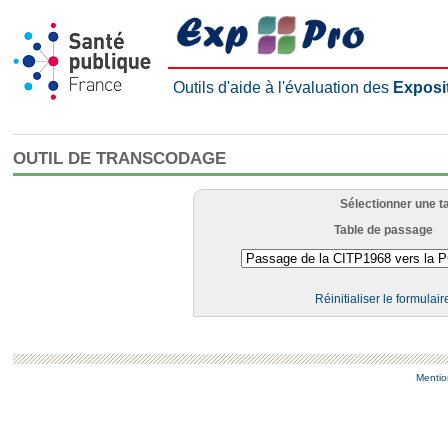
Outils d'aide à l'évaluation des
Exposi
OUTIL DE TRANSCODAGE
Sélectionner une t
Table de passage
Réinitialiser le formulair
Mentio