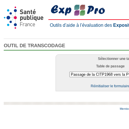
Outils d'aide à l'évaluation des
Exposi
OUTIL DE TRANSCODAGE
Sélectionner une t
Table de passage
Réinitialiser le formulair
Mentio