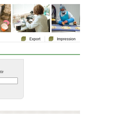
Export
Impression
ir