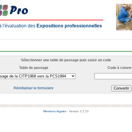
 à l'évaluation des
Expositions professionnelles
Sélectionner une table de passage puis saisir un code
Table de passage
Code à convert
Réinitialiser le formulaire
Mentions légales
- Version 2.2.10