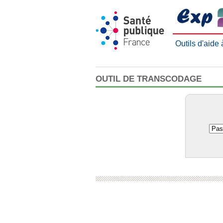
Outils d'aide
OUTIL DE TRANSCODAGE