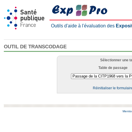
Outils d'aide à l'évaluation des
Exposi
OUTIL DE TRANSCODAGE
Sélectionner une t
Table de passage
Réinitialiser le formulair
Mentio