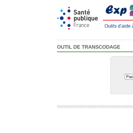
Outils d'aide
OUTIL DE TRANSCODAGE