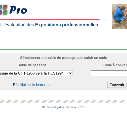
 à l'évaluation des
Expositions professionnelles
Sélectionner une table de passage puis saisir un code
Table de passage
Code à convert
Réinitialiser le formulaire
Mentions légales
- Version 2.2.10