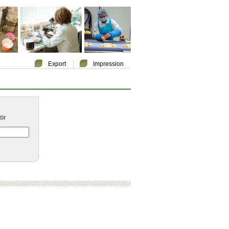
Export
Impression
ir