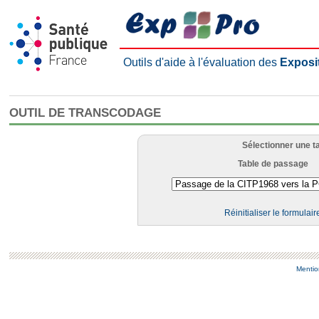
Outils d'aide à l'évaluation des
Exposi
OUTIL DE TRANSCODAGE
Sélectionner une t
Table de passage
Réinitialiser le formulair
Mentio