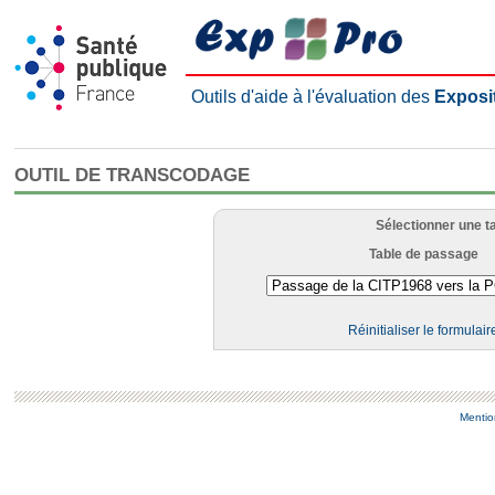
Outils d'aide à l'évaluation des
Exposi
OUTIL DE TRANSCODAGE
Sélectionner une t
Table de passage
Réinitialiser le formulair
Mentio