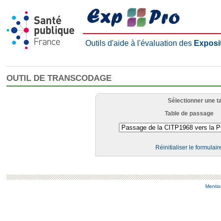
Outils d'aide à l'évaluation des
Exposi
OUTIL DE TRANSCODAGE
Sélectionner une t
Table de passage
Réinitialiser le formulair
Mentio