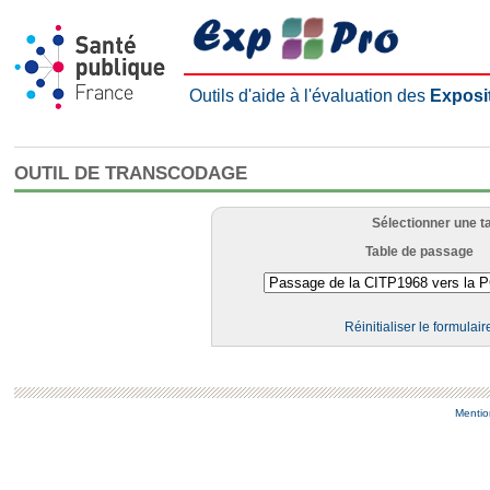
Outils d'aide à l'évaluation des
Exposi
OUTIL DE TRANSCODAGE
Sélectionner une t
Table de passage
Réinitialiser le formulair
Mentio