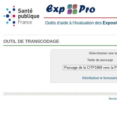
Outils d'aide à l'évaluation des
Exposi
OUTIL DE TRANSCODAGE
Sélectionner une t
Table de passage
Réinitialiser le formulair
Mentio