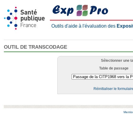
Outils d'aide à l'évaluation des
Exposi
OUTIL DE TRANSCODAGE
Sélectionner une t
Table de passage
Réinitialiser le formulair
Mentio