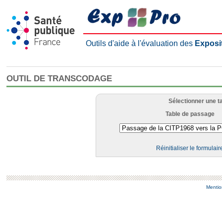
Outils d'aide à l'évaluation des
Exposi
OUTIL DE TRANSCODAGE
Sélectionner une t
Table de passage
Réinitialiser le formulair
Mentio