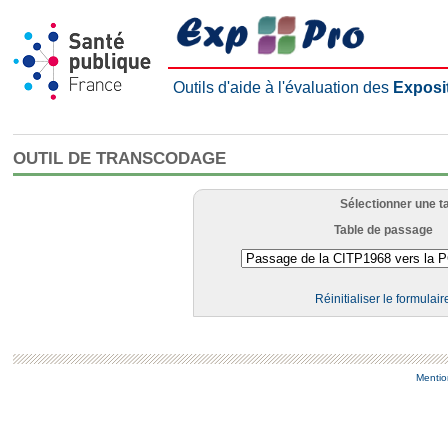
Outils d'aide à l'évaluation des
Exposi
OUTIL DE TRANSCODAGE
Sélectionner une t
Table de passage
Réinitialiser le formulair
Mentio