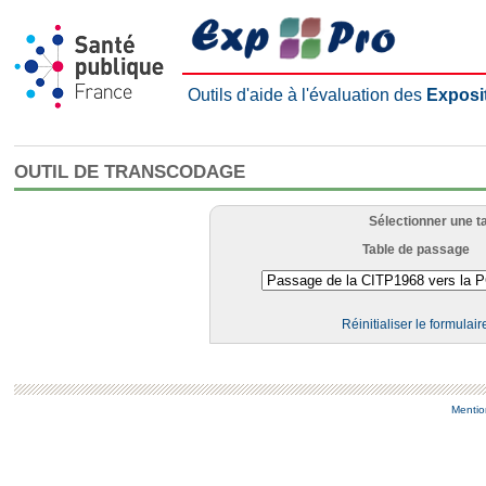
Outils d'aide à l'évaluation des
Exposi
OUTIL DE TRANSCODAGE
Sélectionner une t
Table de passage
Réinitialiser le formulair
Mentio