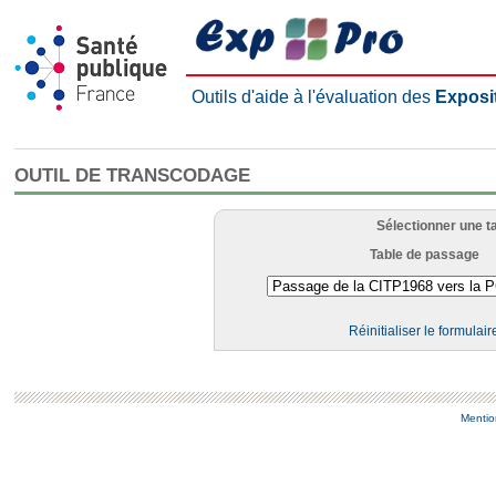
Outils d'aide à l'évaluation des
Exposi
OUTIL DE TRANSCODAGE
Sélectionner une t
Table de passage
Réinitialiser le formulair
Mentio