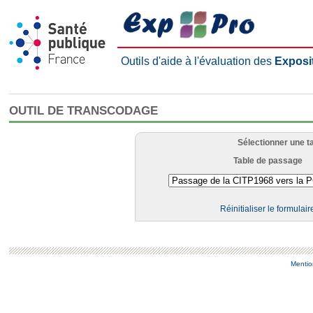
Outils d'aide à l'évaluation des
Exposi
OUTIL DE TRANSCODAGE
Sélectionner une t
Table de passage
Réinitialiser le formulair
Mentio