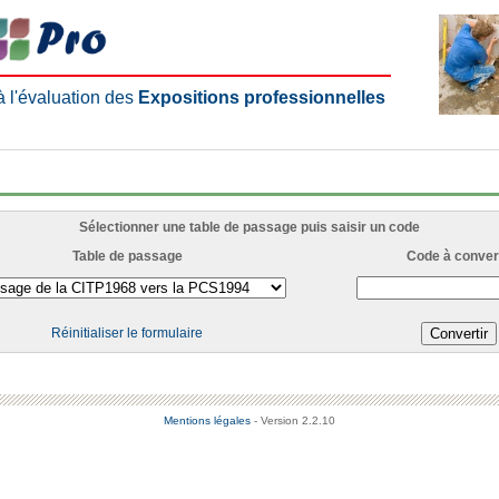
 à l'évaluation des
Expositions professionnelles
Sélectionner une table de passage puis saisir un code
Table de passage
Code à convert
Réinitialiser le formulaire
Mentions légales
- Version 2.2.10