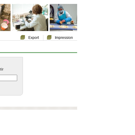
Export
Impression
ir