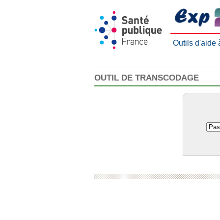
Outils d'aide
OUTIL DE TRANSCODAGE