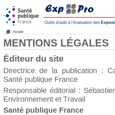
Outils d'aide à l'évaluation des
Exposi
Accueil
MENTIONS LÉGALES
Éditeur du site
Directrice de la publication : C
Santé publique France
Responsable éditorial : Sébastie
Environnement et Travail
Santé publique France