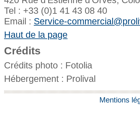
Tel : +33 (0)1 41 43 08 40
Email :
Service-commercial@proliv
Haut de la page
Crédits
Crédits photo : Fotolia
Hébergement : Prolival
Mentions lé