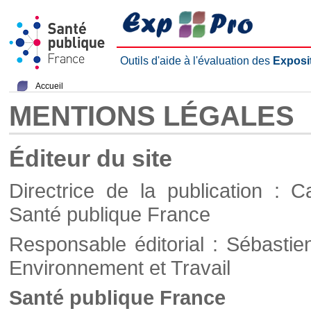
Outils d'aide à l'évaluation des
Exposi
Accueil
MENTIONS LÉGALES
Éditeur du site
Directrice de la publication : C
Santé publique France
Responsable éditorial : Sébastie
Environnement et Travail
Santé publique France