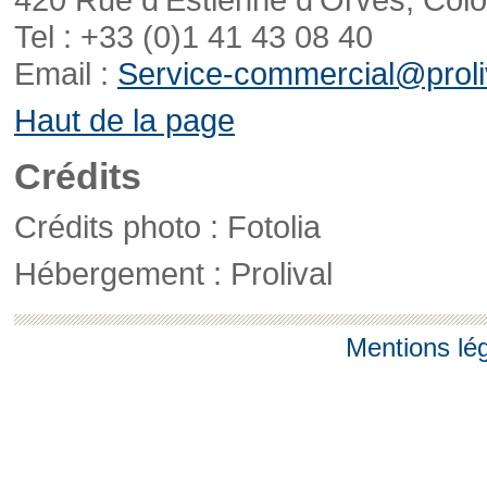
Tel : +33 (0)1 41 43 08 40
Email :
Service-commercial@proliv
Haut de la page
Crédits
Crédits photo : Fotolia
Hébergement : Prolival
Mentions lé