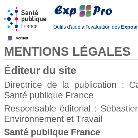
Outils d'aide à l'évaluation des
Exposi
Accueil
MENTIONS LÉGALES
Éditeur du site
Directrice de la publication : C
Santé publique France
Responsable éditorial : Sébastie
Environnement et Travail
Santé publique France