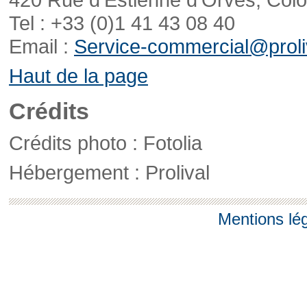
Tel : +33 (0)1 41 43 08 40
Email :
Service-commercial@proliv
Haut de la page
Crédits
Crédits photo : Fotolia
Hébergement : Prolival
Mentions lé