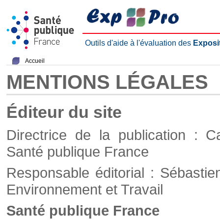
Outils d'aide à l'évaluation des
Exposi
Accueil
MENTIONS LÉGALES
Éditeur du site
Directrice de la publication : C
Santé publique France
Responsable éditorial : Sébastie
Environnement et Travail
Santé publique France