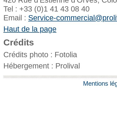
Tel : +33 (0)1 41 43 08 40
Email :
Service-commercial@proliv
Haut de la page
Crédits
Crédits photo : Fotolia
Hébergement : Prolival
Mentions lé