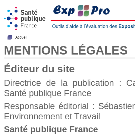
Outils d'aide à l'évaluation des
Exposi
Accueil
MENTIONS LÉGALES
Éditeur du site
Directrice de la publication : C
Santé publique France
Responsable éditorial : Sébastie
Environnement et Travail
Santé publique France