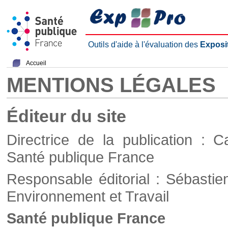
Outils d'aide à l'évaluation des
Exposi
Accueil
MENTIONS LÉGALES
Éditeur du site
Directrice de la publication : C
Santé publique France
Responsable éditorial : Sébastie
Environnement et Travail
Santé publique France