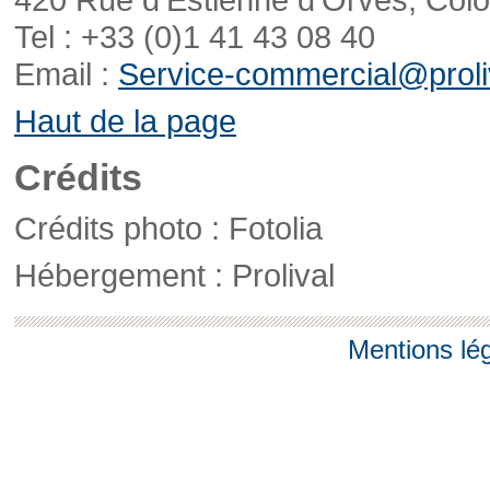
Tel : +33 (0)1 41 43 08 40
Email :
Service-commercial@proliv
Haut de la page
Crédits
Crédits photo : Fotolia
Hébergement : Prolival
Mentions lé