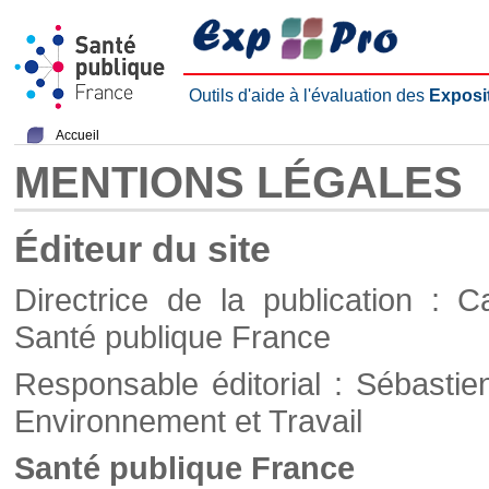
Outils d'aide à l'évaluation des
Exposi
Accueil
MENTIONS LÉGALES
Éditeur du site
Directrice de la publication : C
Santé publique France
Responsable éditorial : Sébastie
Environnement et Travail
Santé publique France