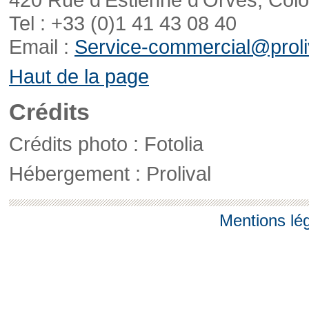
Tel : +33 (0)1 41 43 08 40
Email :
Service-commercial@proliv
Haut de la page
Crédits
Crédits photo : Fotolia
Hébergement : Prolival
Mentions lé