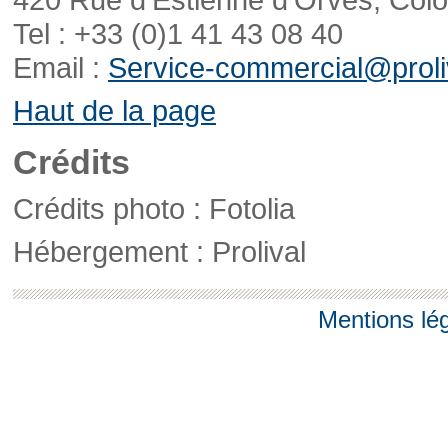
Tel : +33 (0)1 41 43 08 40
Email :
Service-commercial@proliv
Haut de la page
Crédits
Crédits photo : Fotolia
Hébergement : Prolival
Mentions lé