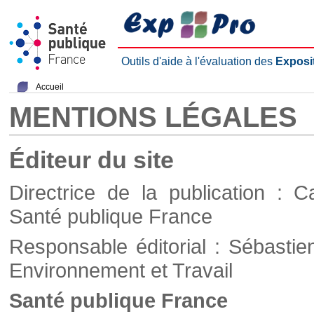
Outils d'aide à l'évaluation des
Exposi
Accueil
MENTIONS LÉGALES
Éditeur du site
Directrice de la publication : C
Santé publique France
Responsable éditorial : Sébastie
Environnement et Travail
Santé publique France