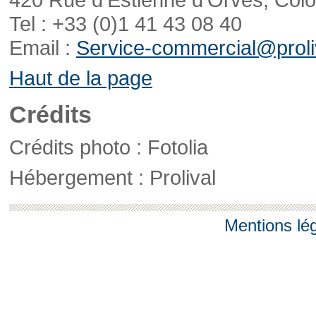
Tel : +33 (0)1 41 43 08 40
Email :
Service-commercial@proliv
Haut de la page
Crédits
Crédits photo : Fotolia
Hébergement : Prolival
Mentions lé