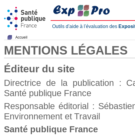
Outils d'aide à l'évaluation des
Exposi
Accueil
MENTIONS LÉGALES
Éditeur du site
Directrice de la publication : C
Santé publique France
Responsable éditorial : Sébastie
Environnement et Travail
Santé publique France