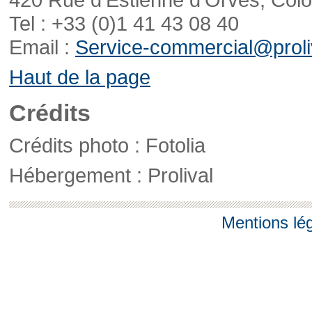
Tel : +33 (0)1 41 43 08 40
Email :
Service-commercial@proliv
Haut de la page
Crédits
Crédits photo : Fotolia
Hébergement : Prolival
Mentions lé