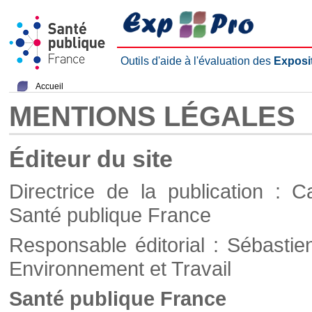
Outils d'aide à l'évaluation des
Exposi
Accueil
MENTIONS LÉGALES
Éditeur du site
Directrice de la publication : C
Santé publique France
Responsable éditorial : Sébastie
Environnement et Travail
Santé publique France