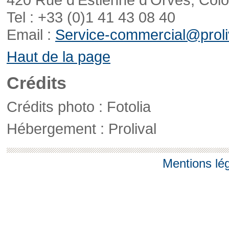
Tel : +33 (0)1 41 43 08 40
Email :
Service-commercial@proliv
Haut de la page
Crédits
Crédits photo : Fotolia
Hébergement : Prolival
Mentions lé