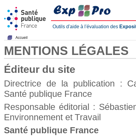
Outils d'aide à l'évaluation des
Exposi
Accueil
MENTIONS LÉGALES
Éditeur du site
Directrice de la publication : C
Santé publique France
Responsable éditorial : Sébastie
Environnement et Travail
Santé publique France