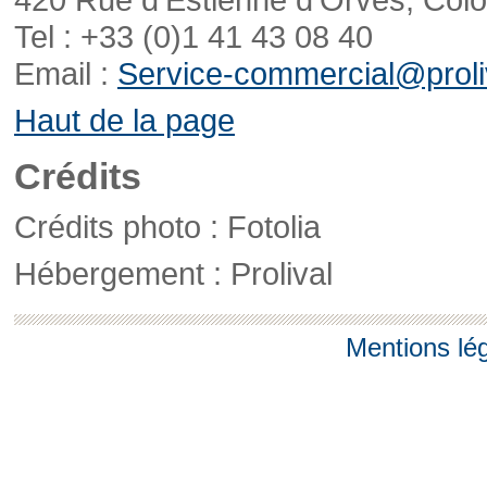
Tel : +33 (0)1 41 43 08 40
Email :
Service-commercial@proliv
Haut de la page
Crédits
Crédits photo : Fotolia
Hébergement : Prolival
Mentions lé