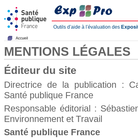
Outils d'aide à l'évaluation des
Exposi
Accueil
MENTIONS LÉGALES
Éditeur du site
Directrice de la publication : C
Santé publique France
Responsable éditorial : Sébastie
Environnement et Travail
Santé publique France