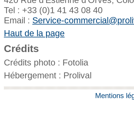
Tel : +33 (0)1 41 43 08 40
Email :
Service-commercial@proliv
Haut de la page
Crédits
Crédits photo : Fotolia
Hébergement : Prolival
Mentions lé