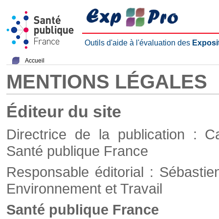
Outils d'aide à l'évaluation des
Exposi
Accueil
MENTIONS LÉGALES
Éditeur du site
Directrice de la publication : C
Santé publique France
Responsable éditorial : Sébastie
Environnement et Travail
Santé publique France