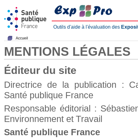
Outils d'aide à l'évaluation des
Exposi
Accueil
MENTIONS LÉGALES
Éditeur du site
Directrice de la publication : C
Santé publique France
Responsable éditorial : Sébastie
Environnement et Travail
Santé publique France