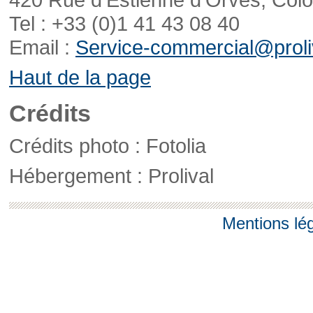
Tel : +33 (0)1 41 43 08 40
Email :
Service-commercial@proliv
Haut de la page
Crédits
Crédits photo : Fotolia
Hébergement : Prolival
Mentions lé