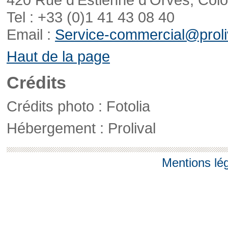
Tel : +33 (0)1 41 43 08 40
Email :
Service-commercial@proliv
Haut de la page
Crédits
Crédits photo : Fotolia
Hébergement : Prolival
Mentions lé