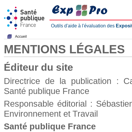
Outils d'aide à l'évaluation des
Exposi
Accueil
MENTIONS LÉGALES
Éditeur du site
Directrice de la publication : C
Santé publique France
Responsable éditorial : Sébastie
Environnement et Travail
Santé publique France