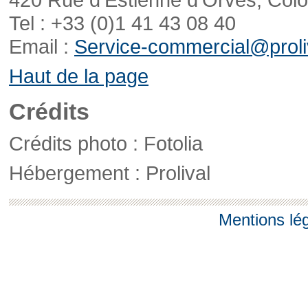
Tel : +33 (0)1 41 43 08 40
Email :
Service-commercial@proliv
Haut de la page
Crédits
Crédits photo : Fotolia
Hébergement : Prolival
Mentions lé