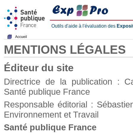
Outils d'aide à l'évaluation des
Exposi
Accueil
MENTIONS LÉGALES
Éditeur du site
Directrice de la publication : C
Santé publique France
Responsable éditorial : Sébastie
Environnement et Travail
Santé publique France