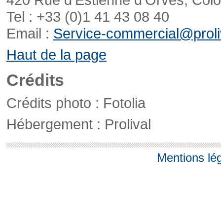
Tel : +33 (0)1 41 43 08 40
Email :
Service-commercial@proliv
Haut de la page
Crédits
Crédits photo : Fotolia
Hébergement : Prolival
Mentions lé