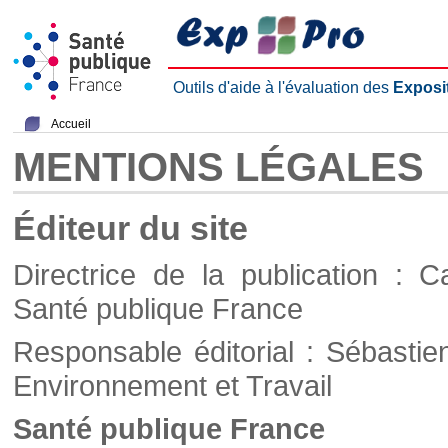
Outils d'aide à l'évaluation des
Exposi
Accueil
MENTIONS LÉGALES
Éditeur du site
Directrice de la publication : C
Santé publique France
Responsable éditorial : Sébastie
Environnement et Travail
Santé publique France