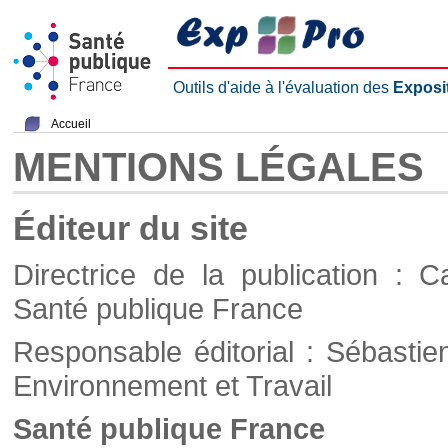
Outils d'aide à l'évaluation des
Exposi
Accueil
MENTIONS LÉGALES
Éditeur du site
Directrice de la publication : C
Santé publique France
Responsable éditorial : Sébastie
Environnement et Travail
Santé publique France