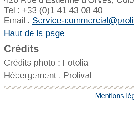
Tel : +33 (0)1 41 43 08 40
Email :
Service-commercial@proliv
Haut de la page
Crédits
Crédits photo : Fotolia
Hébergement : Prolival
Mentions lé