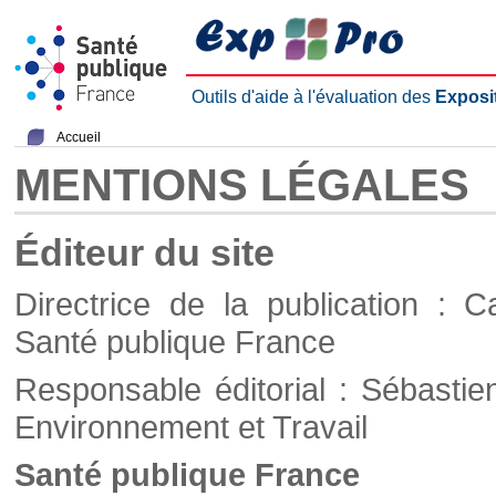
Outils d'aide à l'évaluation des
Exposi
Accueil
MENTIONS LÉGALES
Éditeur du site
Directrice de la publication : C
Santé publique France
Responsable éditorial : Sébastie
Environnement et Travail
Santé publique France