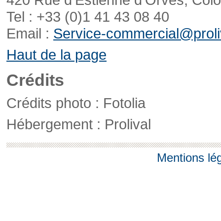
Tel : +33 (0)1 41 43 08 40
Email :
Service-commercial@proliv
Haut de la page
Crédits
Crédits photo : Fotolia
Hébergement : Prolival
Mentions lé