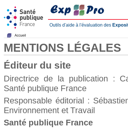
Outils d'aide à l'évaluation des
Exposi
Accueil
MENTIONS LÉGALES
Éditeur du site
Directrice de la publication : C
Santé publique France
Responsable éditorial : Sébastie
Environnement et Travail
Santé publique France