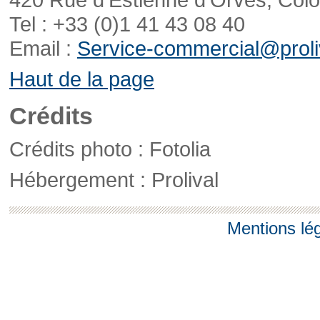
Tel : +33 (0)1 41 43 08 40
Email :
Service-commercial@proliv
Haut de la page
Crédits
Crédits photo : Fotolia
Hébergement : Prolival
Mentions lé