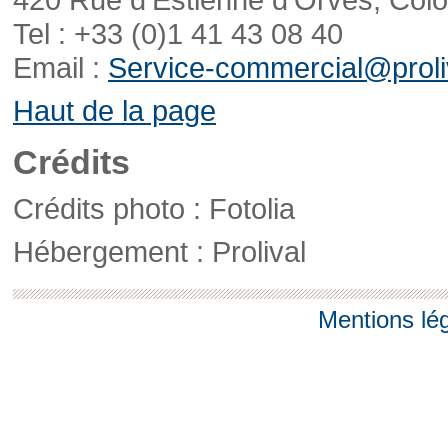
Tel : +33 (0)1 41 43 08 40
Email :
Service-commercial@proliv
Haut de la page
Crédits
Crédits photo : Fotolia
Hébergement : Prolival
Mentions lé