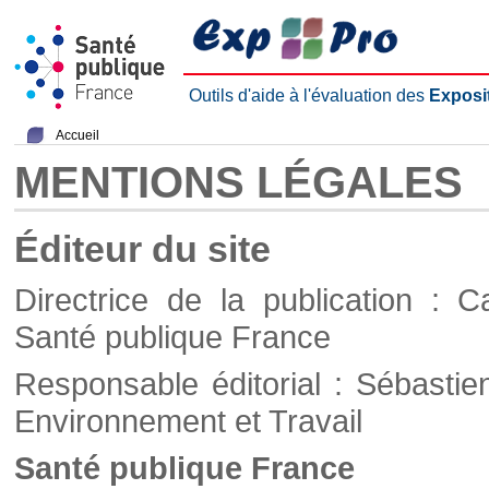
Outils d'aide à l'évaluation des
Exposi
Accueil
MENTIONS LÉGALES
Éditeur du site
Directrice de la publication : C
Santé publique France
Responsable éditorial : Sébastie
Environnement et Travail
Santé publique France