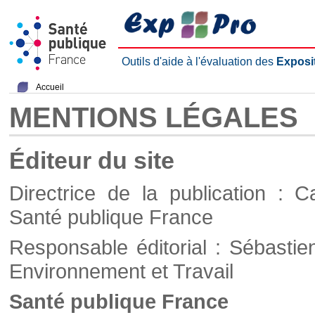
Outils d'aide à l'évaluation des
Exposi
Accueil
MENTIONS LÉGALES
Éditeur du site
Directrice de la publication : C
Santé publique France
Responsable éditorial : Sébastie
Environnement et Travail
Santé publique France