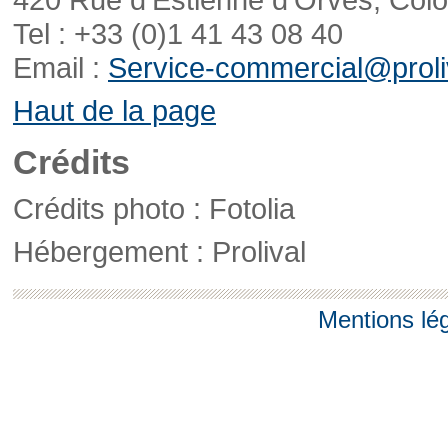
Tel : +33 (0)1 41 43 08 40
Email :
Service-commercial@proliv
Haut de la page
Crédits
Crédits photo : Fotolia
Hébergement : Prolival
Mentions lé