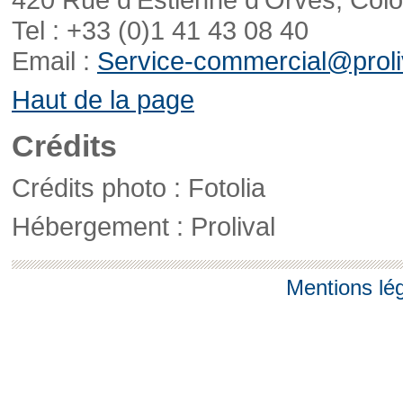
Tel : +33 (0)1 41 43 08 40
Email :
Service-commercial@proliv
Haut de la page
Crédits
Crédits photo : Fotolia
Hébergement : Prolival
Mentions lé