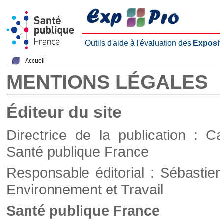
Outils d'aide à l'évaluation des
Exposi
Accueil
MENTIONS LÉGALES
Éditeur du site
Directrice de la publication : C
Santé publique France
Responsable éditorial : Sébastie
Environnement et Travail
Santé publique France