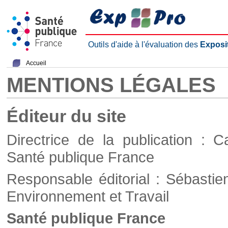
Outils d'aide à l'évaluation des
Exposi
Accueil
MENTIONS LÉGALES
Éditeur du site
Directrice de la publication : C
Santé publique France
Responsable éditorial : Sébastie
Environnement et Travail
Santé publique France