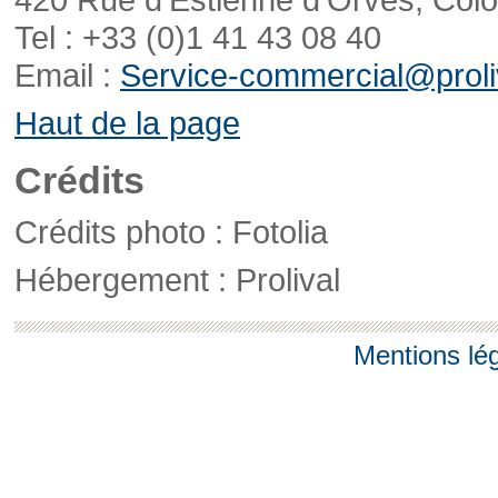
Tel : +33 (0)1 41 43 08 40
Email :
Service-commercial@proliv
Haut de la page
Crédits
Crédits photo : Fotolia
Hébergement : Prolival
Mentions lé