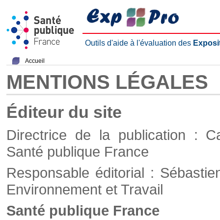
Outils d'aide à l'évaluation des
Exposi
Accueil
MENTIONS LÉGALES
Éditeur du site
Directrice de la publication : C
Santé publique France
Responsable éditorial : Sébastie
Environnement et Travail
Santé publique France