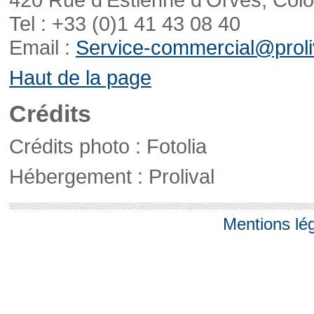
Tel : +33 (0)1 41 43 08 40
Email :
Service-commercial@proliv
Haut de la page
Crédits
Crédits photo : Fotolia
Hébergement : Prolival
Mentions lé