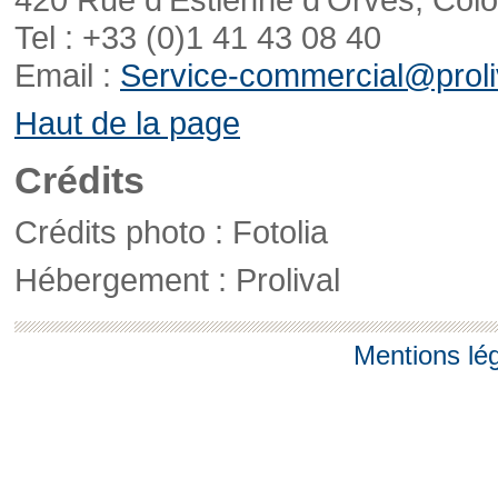
Tel : +33 (0)1 41 43 08 40
Email :
Service-commercial@proliv
Haut de la page
Crédits
Crédits photo : Fotolia
Hébergement : Prolival
Mentions lé