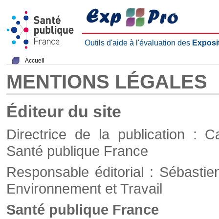
Outils d'aide à l'évaluation des
Exposi
Accueil
MENTIONS LÉGALES
Éditeur du site
Directrice de la publication : C
Santé publique France
Responsable éditorial : Sébastie
Environnement et Travail
Santé publique France