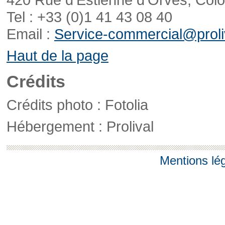
Tel : +33 (0)1 41 43 08 40
Email :
Service-commercial@proliv
Haut de la page
Crédits
Crédits photo : Fotolia
Hébergement : Prolival
Mentions lé