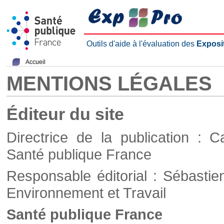
Outils d'aide à l'évaluation des
Exposi
Accueil
MENTIONS LÉGALES
Éditeur du site
Directrice de la publication : C
Santé publique France
Responsable éditorial : Sébastie
Environnement et Travail
Santé publique France