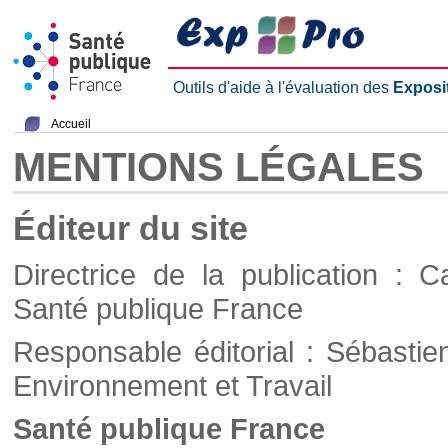
Outils d'aide à l'évaluation des
Exposi
Accueil
MENTIONS LÉGALES
Éditeur du site
Directrice de la publication : C
Santé publique France
Responsable éditorial : Sébastie
Environnement et Travail
Santé publique France