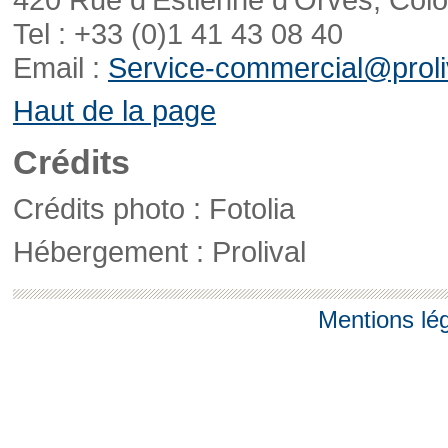
Tel : +33 (0)1 41 43 08 40
Email :
Service-commercial@proliv
Haut de la page
Crédits
Crédits photo : Fotolia
Hébergement : Prolival
Mentions lé