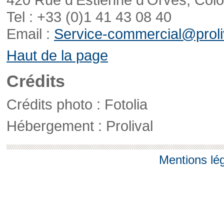
Tel : +33 (0)1 41 43 08 40
Email :
Service-commercial@proliv
Haut de la page
Crédits
Crédits photo : Fotolia
Hébergement : Prolival
Mentions lé