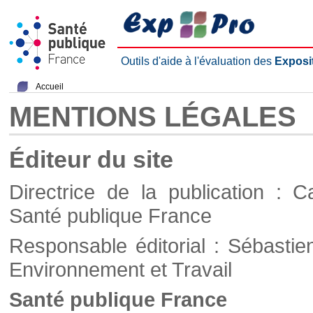
Outils d'aide à l'évaluation des
Exposi
Accueil
MENTIONS LÉGALES
Éditeur du site
Directrice de la publication : C
Santé publique France
Responsable éditorial : Sébastie
Environnement et Travail
Santé publique France